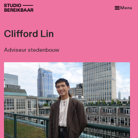
Clifford Lin
Adviseur stedenbouw