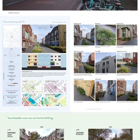
Sneak preview