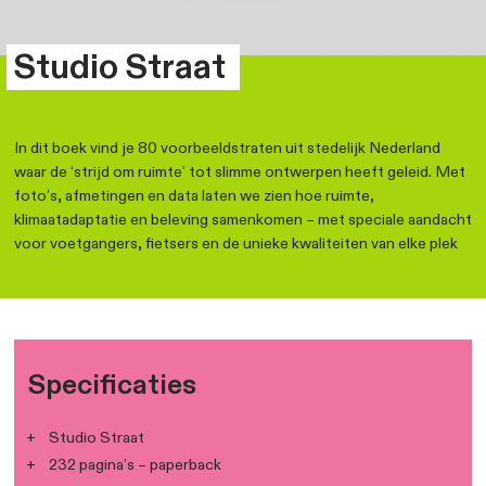
Studio Straat
In dit boek vind je 80 voorbeeldstraten uit stedelijk N
waar de ‘strijd om ruimte’ tot slimme ontwerpen heeft 
foto’s, afmetingen en data laten we zien hoe ruimte,
klimaatadaptatie en beleving samenkomen – met speci
voor voetgangers, fietsers en de unieke kwaliteiten va