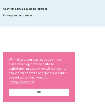
LinkedIn
Copyright 2025 Studio Bereikbaar
Privacy- en cookiebeleid
Wij maken gebruik van cookies om uw