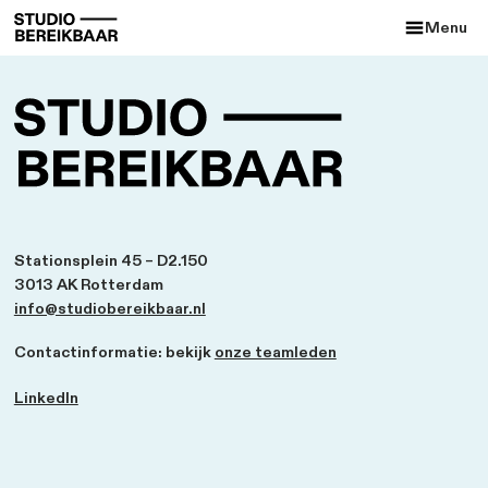
Stationsplein 45 – D2.150
3013 AK Rotterdam
info@studiobereikbaar.nl
Contactinformatie: bekijk
onze teamleden