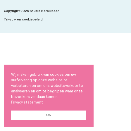
LinkedIn
Copyright 2025 Studio Bereikbaar
Privacy- en cookiebeleid
Wij maken gebruik van cookies om uw