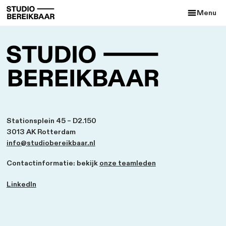
Stationsplein 45 – D2.150
3013 AK Rotterdam
info@studiobereikbaar.nl
Contactinformatie: bekijk
onze teamleden